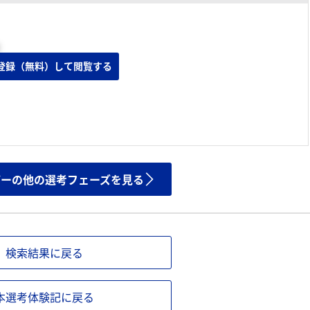
登録（無料）して閲覧する
ザーの他の選考フェーズを見る
検索結果に戻る
本選考体験記に戻る