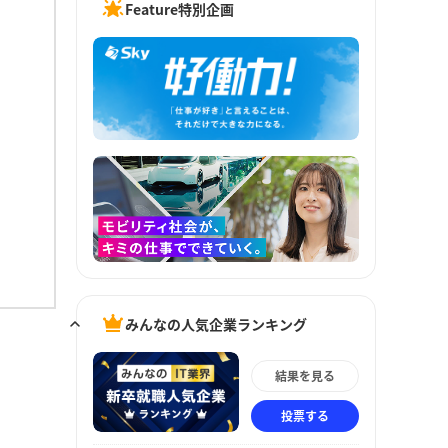
Feature特別企画
みんなの人気企業ランキング
結果を見る
投票する