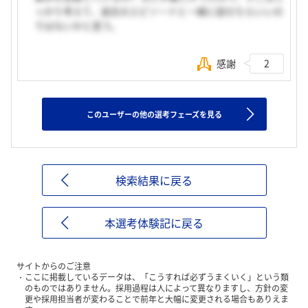
っかり考えて、過去のエピソードと一緒に話せたらいいの
ではないかと思う。
感謝
2
このユーザーの他の選考フェーズを見る
検索結果に戻る
本選考体験記に戻る
サイトからのご注意
ここに掲載しているデータは、「こうすれば必ずうまくいく」という類
のものではありません。採用過程は人によって異なりますし、方針の変
更や採用担当者が変わることで前年と大幅に変更される場合もありえま