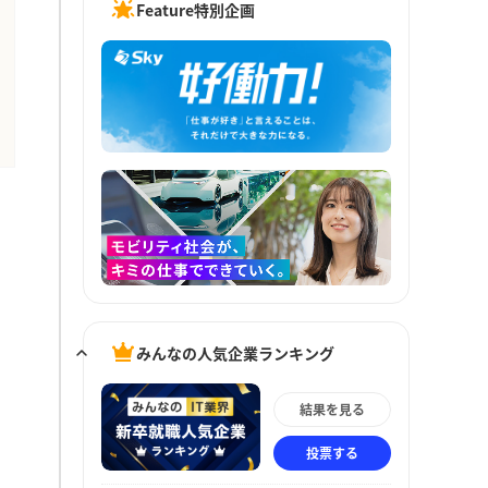
Feature特別企画
みんなの人気企業ランキング
結果を見る
投票する