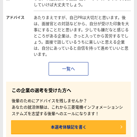
していけば大丈夫でしょう。
あたりまえですが、自己PRは大切だと思います。後
アドバイス
は、面接官との対話などから、自分が受けた印象を大
事にすることだと思います。少しでも嫌だなと感じる
ところがある企業は、きっと入ってから苦労するでし
ょう。面接で話しているうちに楽しいと思える企業
は、自分にあっていると自信を持って進めていいと思
います。
一覧へ
この企業の選考を受けた方へ
後輩のためにアドバイスを残しませんか？
あなたの就活体験は、これから三菱電機インフォメーションシ
ステムズを志望する後輩へのエールになります！
本選考体験記を書く