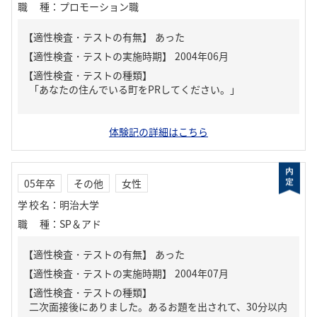
職種
：
プロモーション職
【適性検査・テストの有無】
あった
【適性検査・テストの種類】
「あなたの住んでいる町をPRしてください。」
体験記の詳細はこちら
05年卒
その他
女性
学校名
：
明治大学
職種
：
SP＆アド
【適性検査・テストの有無】
あった
【適性検査・テストの種類】
二次面接後にありました。あるお題を出されて、30分以内