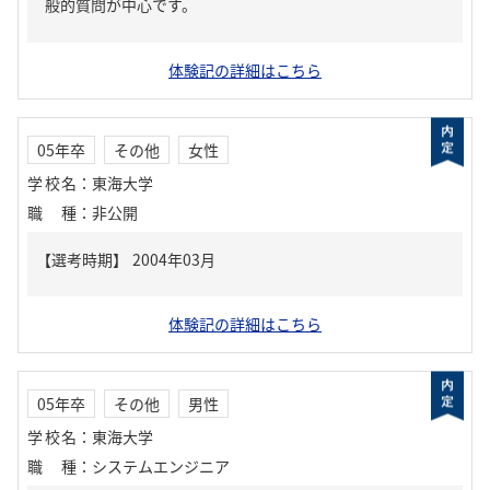
般的質問が中心です。
体験記の詳細はこちら
05年卒
その他
女性
学校名
：
東海大学
職種
：
非公開
体験記の詳細はこちら
05年卒
その他
男性
学校名
：
東海大学
職種
：
システムエンジニア