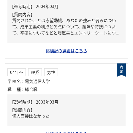
【質問内容】
質問されたことは志望動機、あなたの強みと弱みについ
て、成果主義の利点と欠点について、趣味や特技につい
て、卒研についてなどと履歴書とエントリーシートにつ...
体験記の詳細はこちら
04年卒
理系
男性
学校名
：
電気通信大学
職種
：
総合職
【質問内容】
個人面接はなかった