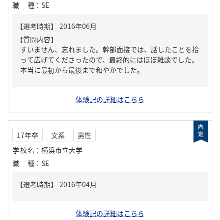
職種
：
SE
【質問内容】
すいません、忘れました。幹部面接では、話したことを拾
って広げてくださったので、最終的にはほぼ雑談でした。
本当に最初から最後まで和やかでした。
体験記の詳細はこちら
17年卒
文系
男性
学校名
：
横浜市立大学
職種
：
SE
体験記の詳細はこちら