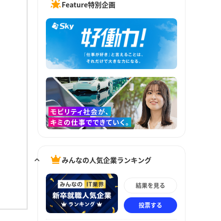
Feature特別企画
みんなの人気企業ランキング
結果を見る
投票する