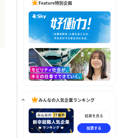
Feature特別企画
みんなの人気企業ランキング
結果を見る
投票する