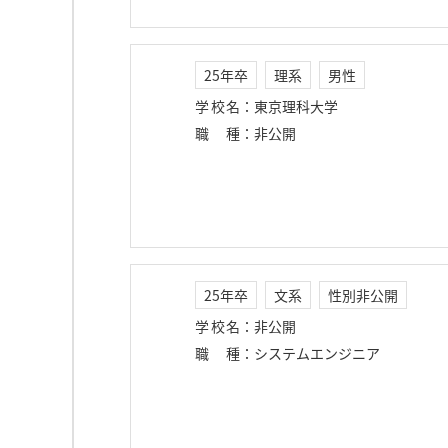
25年卒
理系
男性
学校名
：
東京理科大学
職種
：
非公開
25年卒
文系
性別非公開
学校名
：
非公開
職種
：
システムエンジニア