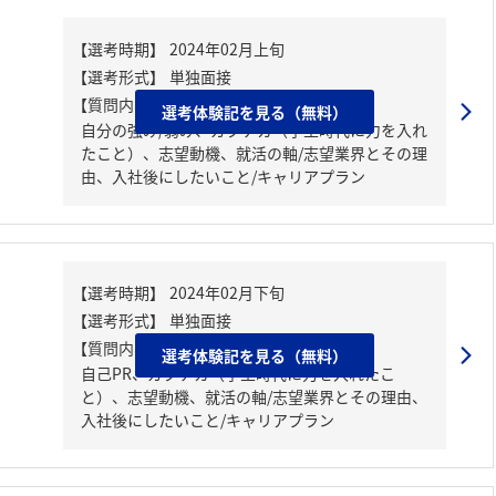
【質問内容・課題】
選考体験記を見る（無料）
自分の強み/弱み、ガクチカ（学生時代に力を入れ
たこと）、志望動機、就活の軸/志望業界とその理
由、入社後にしたいこと/キャリアプラン
【質問内容・課題】
選考体験記を見る（無料）
自己PR、ガクチカ（学生時代に力を入れたこ
と）、志望動機、就活の軸/志望業界とその理由、
入社後にしたいこと/キャリアプラン