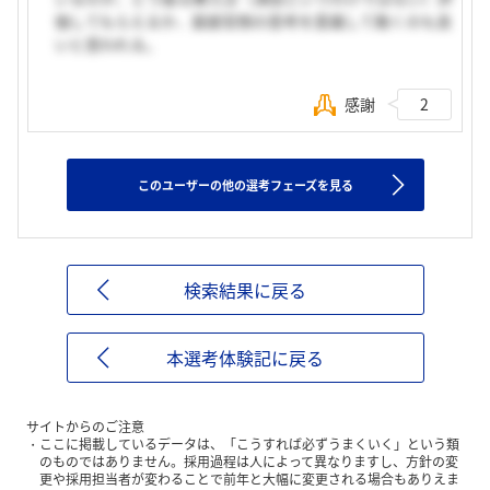
価してもらえるか、面接官側の思考を意識して動くのも良
いと思われる。
感謝
2
このユーザーの他の選考フェーズを見る
検索結果に戻る
本選考体験記に戻る
サイトからのご注意
ここに掲載しているデータは、「こうすれば必ずうまくいく」という類
のものではありません。採用過程は人によって異なりますし、方針の変
更や採用担当者が変わることで前年と大幅に変更される場合もありえま