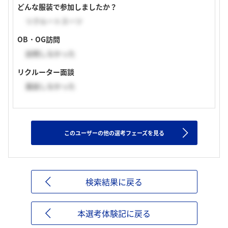
どんな服装で参加しましたか？
リクルートスーツ
OB・OG訪問
訪問しなかった
リクルーター面談
面談しなかった
このユーザーの他の選考フェーズを見る
検索結果に戻る
本選考体験記に戻る