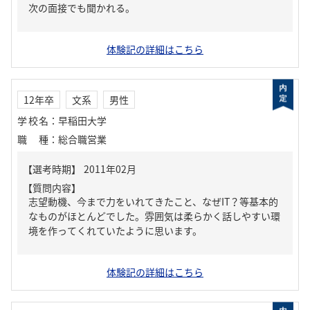
次の面接でも聞かれる。
体験記の詳細はこちら
12年卒
文系
男性
学校名
：
早稲田大学
職種
：
総合職営業
【質問内容】
志望動機、今まで力をいれてきたこと、なぜIT？等基本的
なものがほとんどでした。雰囲気は柔らかく話しやすい環
境を作ってくれていたように思います。
体験記の詳細はこちら