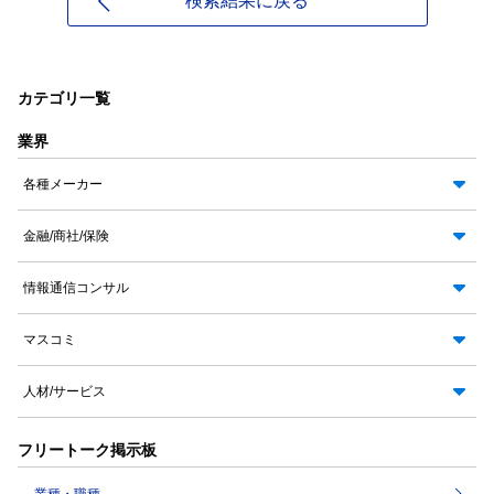
検索結果に戻る
カテゴリ一覧
業界
各種メーカー
金融/商社/保険
情報通信コンサル
マスコミ
人材/サービス
フリートーク掲示板