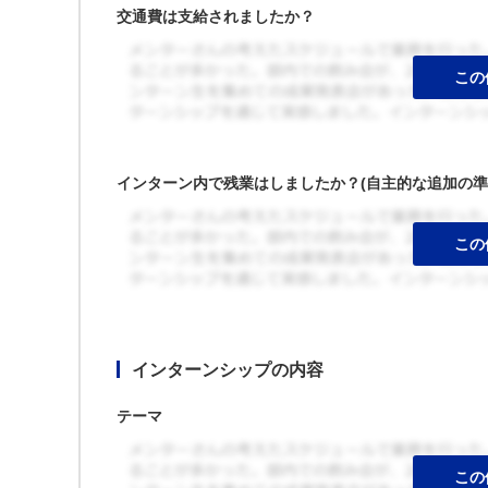
交通費は支給されましたか？
インターン内で残業はしましたか？(自主的な追加の準
インターンシップの内容
テーマ