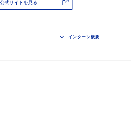
公式サイトを見る
インターン概要