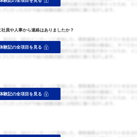
者に社員や人事から連絡はありましたか？