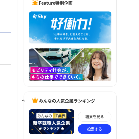
Feature特別企画
みんなの人気企業ランキング
結果を見る
投票する