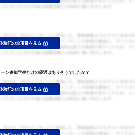
ターン参加学生だけの優遇はありそうでしたか？