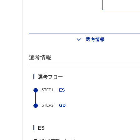
選考情報
選考情報
選考フロー
ES
GD
ES