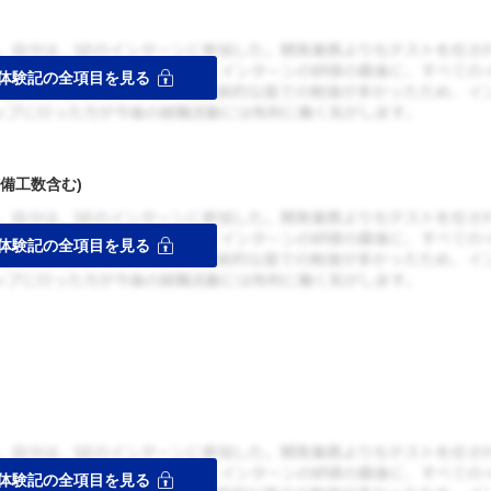
備工数含む)