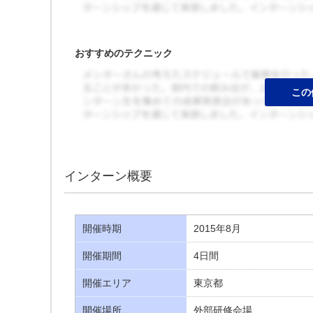
おすすめのテクニック
インターン概要
開催時期
2015年8月
開催期間
4日間
開催エリア
東京都
開催場所
外部研修会場