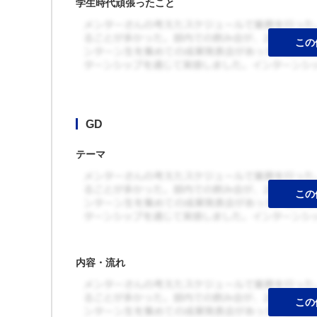
学生時代頑張ったこと
GD
テーマ
内容・流れ