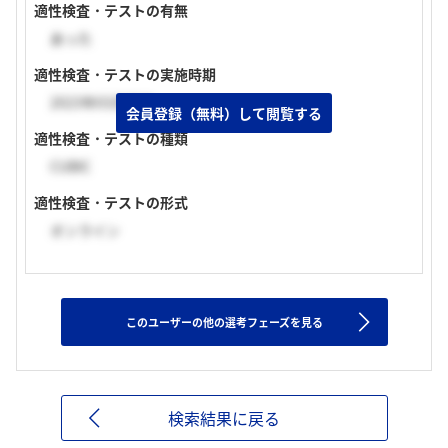
適性検査・テストの有無
あった
適性検査・テストの実施時期
2023年03月下旬
会員登録（無料）して閲覧する
適性検査・テストの種類
CUBIC
適性検査・テストの形式
オンライン
このユーザーの他の選考フェーズを見る
検索結果に戻る