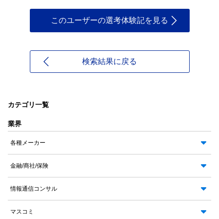
このユーザーの選考体験記を見る
検索結果に戻る
カテゴリ一覧
業界
各種メーカー
金融/商社/保険
情報通信コンサル
マスコミ