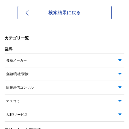
検索結果に戻る
カテゴリ一覧
業界
各種メーカー
金融/商社/保険
情報通信コンサル
マスコミ
人材/サービス