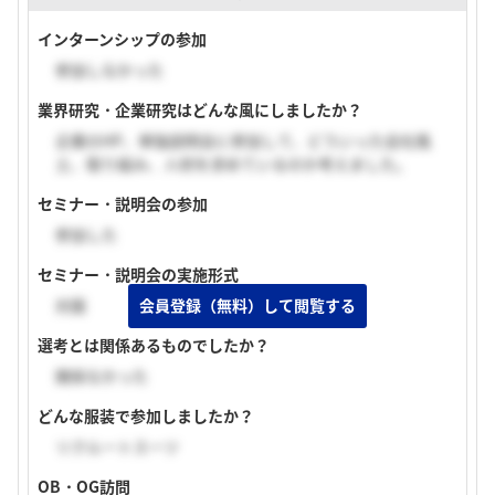
インターンシップの参加
参加しなかった
業界研究・企業研究はどんな風にしましたか？
企業のHP、単独説明会に参加して、どういった会社風
土、取り組み、人材を求めているのか考えました。
セミナー・説明会の参加
参加した
セミナー・説明会の実施形式
対面
会員登録（無料）して閲覧する
選考とは関係あるものでしたか？
関係なかった
どんな服装で参加しましたか？
リクルートスーツ
OB・OG訪問