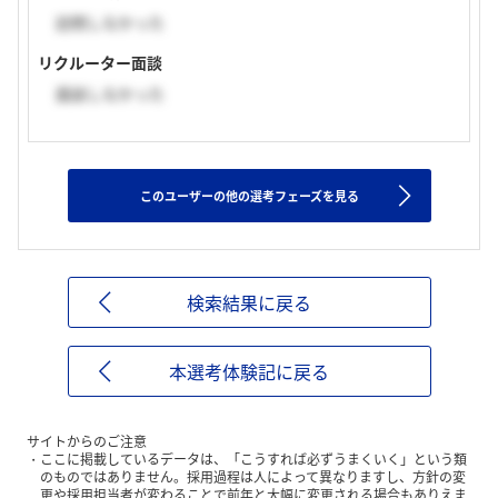
訪問しなかった
リクルーター面談
面談しなかった
このユーザーの他の選考フェーズを見る
検索結果に戻る
本選考体験記に戻る
サイトからのご注意
ここに掲載しているデータは、「こうすれば必ずうまくいく」という類
のものではありません。採用過程は人によって異なりますし、方針の変
更や採用担当者が変わることで前年と大幅に変更される場合もありえま