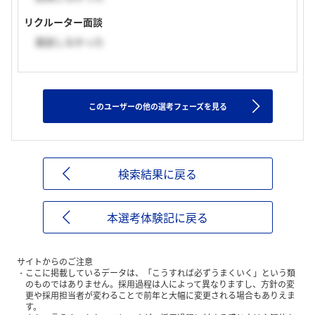
リクルーター面談
面談しなかった
このユーザーの他の選考フェーズを見る
検索結果に戻る
本選考体験記に戻る
サイトからのご注意
ここに掲載しているデータは、「こうすれば必ずうまくいく」という類
のものではありません。採用過程は人によって異なりますし、方針の変
更や採用担当者が変わることで前年と大幅に変更される場合もありえま
す。