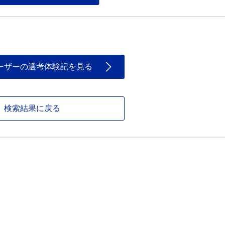
ーザーの選考体験記を見る
検索結果に戻る