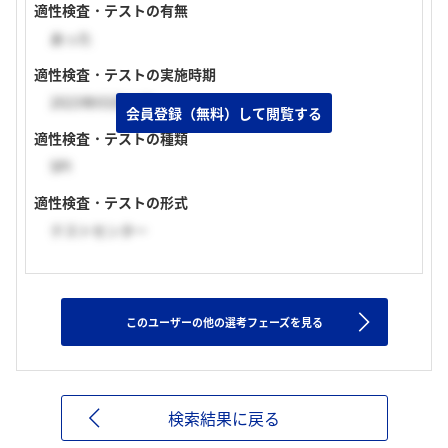
適性検査・テストの有無
あった
適性検査・テストの実施時期
2023年03月上旬
会員登録（無料）して閲覧する
適性検査・テストの種類
SPI
適性検査・テストの形式
テストセンター
このユーザーの他の選考フェーズを見る
検索結果に戻る