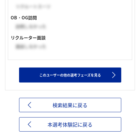
リクルートスーツ
OB・OG訪問
訪問しなかった
リクルーター面談
面談しなかった
このユーザーの他の選考フェーズを見る
検索結果に戻る
本選考体験記に戻る