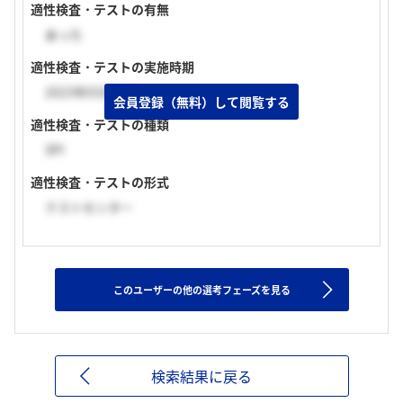
適性検査・テストの有無
あった
適性検査・テストの実施時期
2023年03月上旬
会員登録（無料）して閲覧する
適性検査・テストの種類
SPI
適性検査・テストの形式
テストセンター
このユーザーの他の選考フェーズを見る
検索結果に戻る