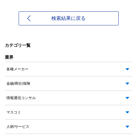
検索結果に戻る
カテゴリ一覧
業界
各種メーカー
金融/商社/保険
情報通信コンサル
マスコミ
人材/サービス