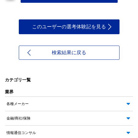
このユーザーの選考体験記を見る
検索結果に戻る
カテゴリ一覧
業界
各種メーカー
金融/商社/保険
情報通信コンサル