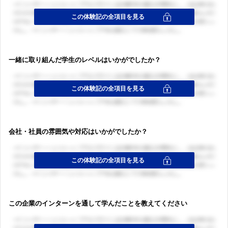
一緒に取り組んだ学生のレベルはいかがでしたか？
会社・社員の雰囲気や対応はいかがでしたか？
この企業のインターンを通して学んだことを教えてください