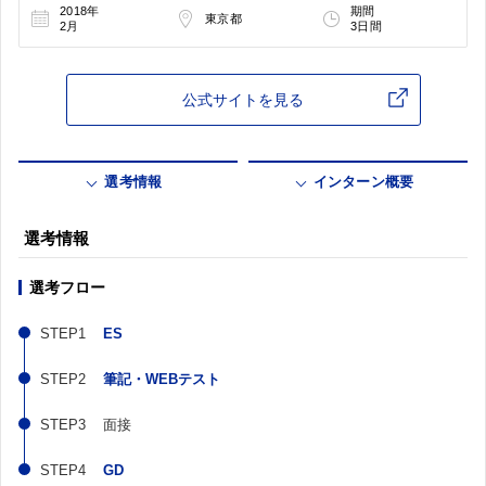
2018年
期間
東京都
2月
3日間
公式サイトを見る
選考情報
インターン概要
選考情報
選考フロー
ES
筆記・WEBテスト
面接
GD