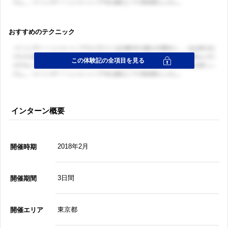
おすすめのテクニック
インターン概要
2018年2月
開催時期
3日間
開催期間
東京都
開催エリア