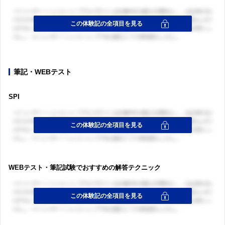
筆記・WEBテスト
SPI
WEBテスト・筆記試験でおすすめの解答テクニック