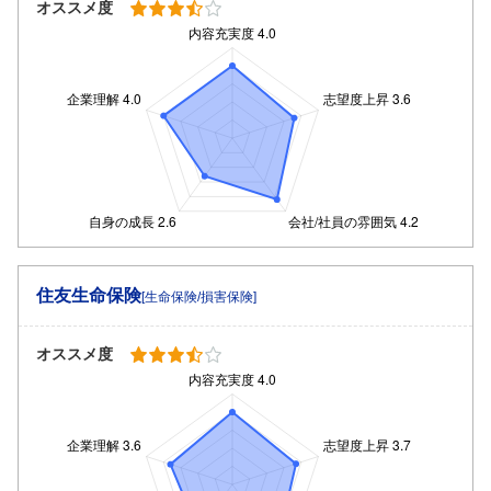
オススメ度
住友生命保険
[生命保険/損害保険]
オススメ度