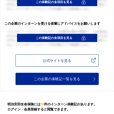
この企業のインターンを受ける後輩にアドバイスをお願いします
公式サイトを見る
この企業の体験記一覧を見る
明治安田生命保険には
96
件のインターン体験記があります。
ログイン・会員登録すると閲覧できます。