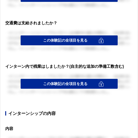
交通費は支給されましたか？
インターン内で残業はしましたか？(自主的な追加の準備工数含む)
インターンシップの内容
内容