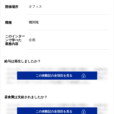
オフィス
開催場所
機関職
職種
このインター
企画
ンで学べた
業務内容
給与は発生しましたか？
昼食費は支給されましたか？