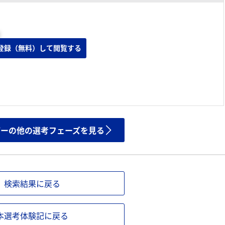
登録（無料）して閲覧する
ザーの他の選考フェーズを見る
検索結果に戻る
本選考体験記に戻る