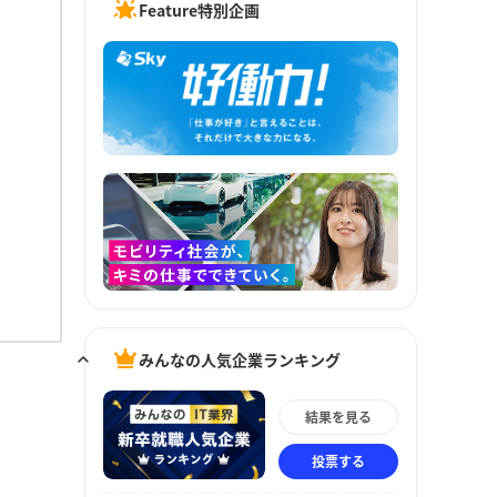
Feature特別企画
みんなの人気企業ランキング
結果を見る
投票する