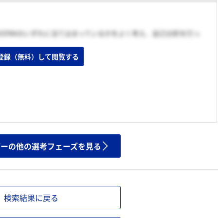
のDNAのいずれに当てはまっているかをよく考え、自己分析を行っ
登録（無料）して閲覧する
ザーの他の選考フェーズを見る
検索結果に戻る