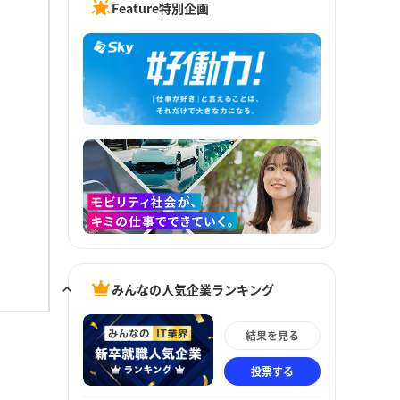
Feature特別企画
みんなの人気企業ランキング
結果を見る
投票する