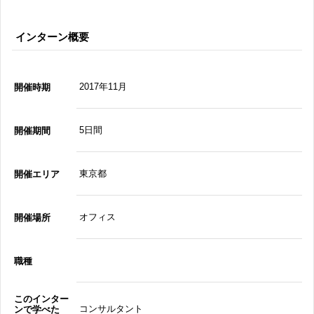
インターン概要
2017年11月
開催時期
5日間
開催期間
東京都
開催エリア
オフィス
開催場所
職種
このインター
コンサルタント
ンで学べた