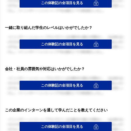
一緒に取り組んだ学生のレベルはいかがでしたか？
会社・社員の雰囲気や対応はいかがでしたか？
この企業のインターンを通して学んだことを教えてください