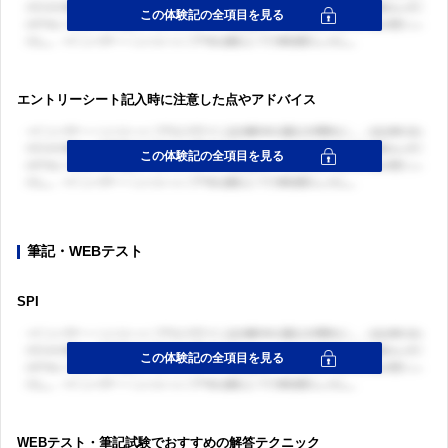
エントリーシート記入時に注意した点やアドバイス
筆記・WEBテスト
SPI
WEBテスト・筆記試験でおすすめの解答テクニック