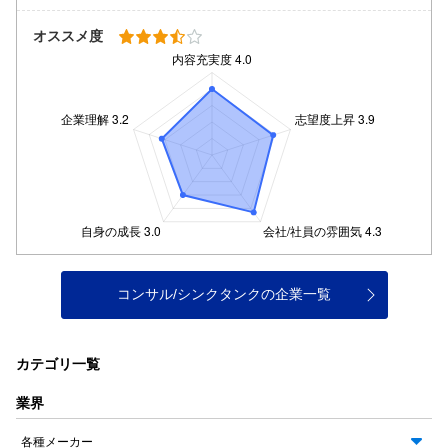
オススメ度
コンサル/シンクタンクの企業一覧
カテゴリ一覧
業界
各種メーカー