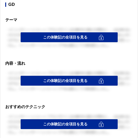
GD
テーマ
内容・流れ
おすすめのテクニック