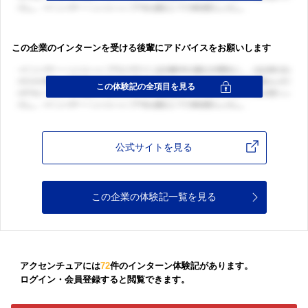
この企業のインターンを受ける後輩にアドバイスをお願いします
公式サイトを見る
この企業の体験記一覧を見る
アクセンチュアには
72
件のインターン体験記があります。
ログイン・会員登録すると閲覧できます。