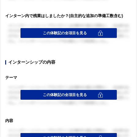
インターン内で残業はしましたか？(自主的な追加の準備工数含む)
ログイン・会員登録
ログイン・会員登録
インターンシップの内容
テーマ
内容