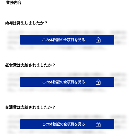
業務内容
給与は発生しましたか？
昼食費は支給されましたか？
交通費は支給されましたか？