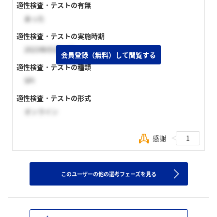
適性検査・テストの有無
あった
適性検査・テストの実施時期
2023年05月上旬
会員登録（無料）して閲覧する
適性検査・テストの種類
SPI
適性検査・テストの形式
オンライン
感謝
1
このユーザーの他の選考フェーズを見る