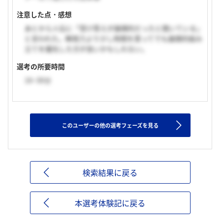
注意した点・感想
あとから人伝に「受け答えが論理的だったと聞いている」
と言われた。瞬発力より少し時間を貰ってでも論理的組み
立てを優先した方が良いかもしれない。
選考の所要時間
16~30分
このユーザーの他の選考フェーズを見る
検索結果に戻る
本選考体験記に戻る