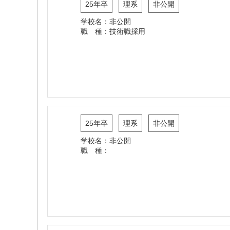
25年卒
理系
非公開
学校名：非公開
職 種：技術職採用
25年卒
理系
非公開
学校名：非公開
職 種：