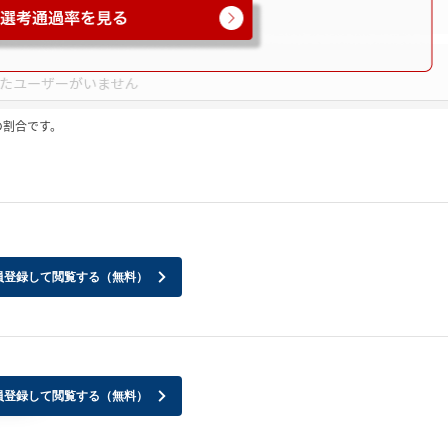
の割合です。
員登録して閲覧する（無料）
員登録して閲覧する（無料）
すか？