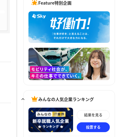
Feature特別企画
みんなの人気企業ランキング
結果を見る
投票する