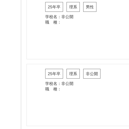
25年卒
理系
男性
学校名：非公開
職 種：
25年卒
理系
非公開
学校名：非公開
職 種：