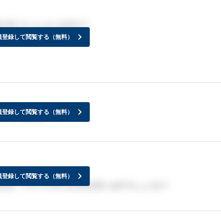
た方いらっしゃいますか？
員登録して閲覧する（無料）
員登録して閲覧する（無料）
ントですかね、、
系です。
員登録して閲覧する（無料）
すが、アドバイスいただける方いますでしょうか？