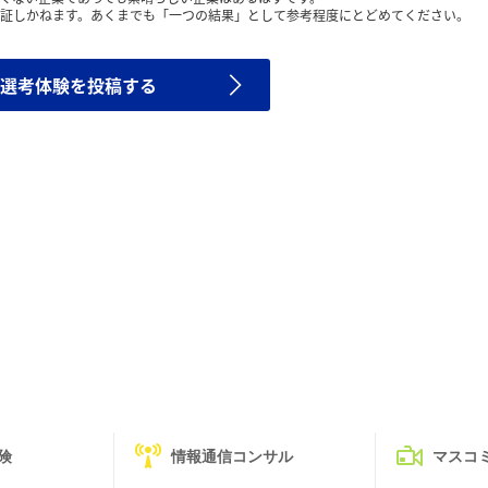
証しかねます。あくまでも「一つの結果」として参考程度にとどめてください。
選考体験を投稿する
険
情報通信コンサル
マスコ