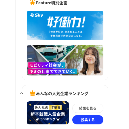
Feature特別企画
みんなの人気企業ランキング
結果を見る
投票する