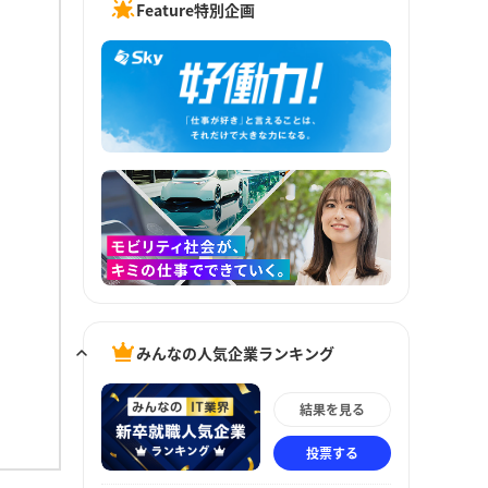
Feature特別企画
みんなの人気企業ランキング
結果を見る
投票する