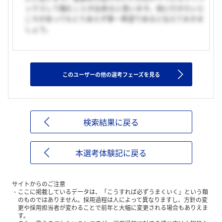
ックスして臨むことが出来ると思います。他に行きたいと
ころがあってもとりあえず第一希望であると伝えておきま
しょう。
このユーザーの他の選考フェーズを見る
検索結果に戻る
本選考体験記に戻る
サイトからのご注意
ここに掲載しているデータは、「こうすれば必ずうまくいく」という類
のものではありません。採用過程は人によって異なりますし、方針の変
更や採用担当者が変わることで前年と大幅に変更される場合もありえま
す。