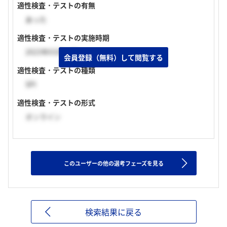
適性検査・テストの有無
あった
適性検査・テストの実施時期
2023年03月上旬
会員登録（無料）して閲覧する
適性検査・テストの種類
SPI
適性検査・テストの形式
オンライン
このユーザーの他の選考フェーズを見る
検索結果に戻る