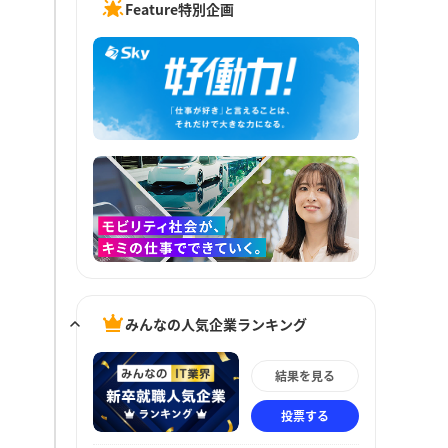
Feature特別企画
みんなの人気企業ランキング
結果を見る
投票する