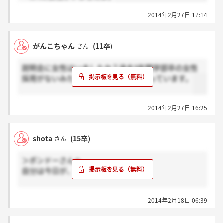
2014年2月27日 17:14
がんこちゃん
(11卒)
さん
説明会に女性はいましたか？過去3年間学部卒の女性
採用がないみたいで説明会にいくか迷っています。
2014年2月27日 16:25
shota
(15卒)
さん
＞ポンドーさんへ
自分は今日が、一次です。
頑張りましょうね、
2014年2月18日 06:39