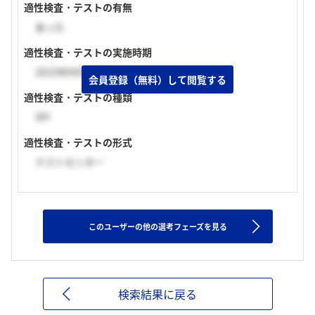
適性検査・テストの有無
あった
適性検査・テストの実施時期
2023年04月上旬
会員登録（無料）して閲覧する
適性検査・テストの種類
SPI
適性検査・テストの形式
テストセンター
このユーザーの他の選考フェーズを見る
検索結果に戻る