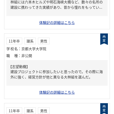
林組には六本木ヒルズや明石海峡大橋など、数々の名所の
建設に携わってきた実績があり、昔から憧れをもってい...
体験記の詳細はこちら
11年卒
理系
男性
学校名
：
京都大学大学院
職種
：
非公開
【志望動機】
建設プロジェクトに参加したいと思ったので。その際に海
外に強く、経営方針が他と異なる大林組を選んだ。
体験記の詳細はこちら
11年卒
理系
男性