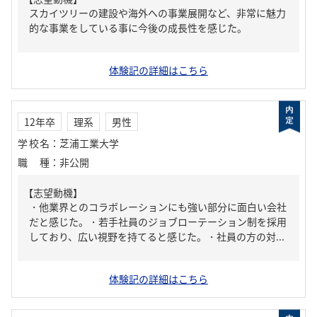
スカイツリーの建設や海外への事業展開など、非常に魅力
的な事業をしている事に今後の成長性を感じた。
体験記の詳細はこちら
12年卒
理系
男性
学校名
：
芝浦工業大学
職種
：
非公開
【志望動機】
・他業界とのコラボレーションにも強い部分に面白い会社
だと感じた。・若手社員のジョブローテーション制を採用
しており、広い視野を持てると感じた。・社員の方の対...
体験記の詳細はこちら