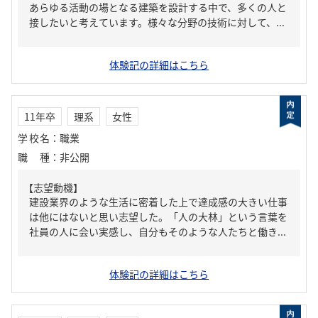
あらゆる活動の場となる建築を設計する中で、多くの人と
接したいと考えています。様々な分野の技術に対して、...
体験記の詳細はこちら
11年卒
理系
女性
学校名
：
職業
職種
：
非公開
【志望動機】
建設業界のような生活に密着した上で達成感の大きい仕事
は他にはないと思い志望した。「人の大林」という言葉を
社員の人に会い実感し、自分もそのような人たちと働き...
体験記の詳細はこちら