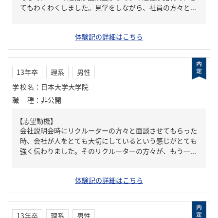
てもわくわくしました。見学をしながら、社員の方々と...
体験記の詳細はこちら
13年卒
理系
男性
学校名
：
日本大学大学院
職種
：
非公開
【志望動機】
会社説明会時にリクルーターの方々と面談させてもらった
時、会社が人をとても大切にしているという感じがとても
強く伝わりました。そのリクルーターの方々が、もう一...
体験記の詳細はこちら
13年卒
理系
男性