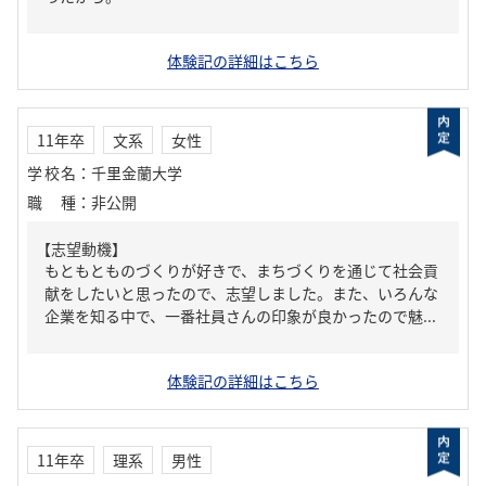
体験記の詳細はこちら
11年卒
文系
女性
学校名
：
千里金蘭大学
職種
：
非公開
【志望動機】
もともとものづくりが好きで、まちづくりを通じて社会貢
献をしたいと思ったので、志望しました。また、いろんな
企業を知る中で、一番社員さんの印象が良かったので魅...
体験記の詳細はこちら
11年卒
理系
男性