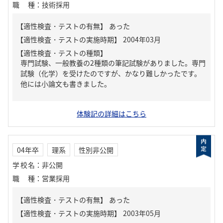
職種
：
技術採用
【適性検査・テストの有無】
あった
【適性検査・テストの種類】
専門試験、一般教養の2種類の筆記試験がありました。専門
試験（化学）を受けたのですが、かなり難しかったです。
他には小論文も書きました。
体験記の詳細はこちら
04年卒
理系
性別非公開
学校名
：
非公開
職種
：
営業採用
【適性検査・テストの有無】
あった