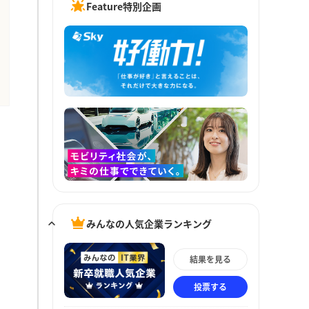
Feature特別企画
みんなの人気企業ランキング
結果を見る
投票する