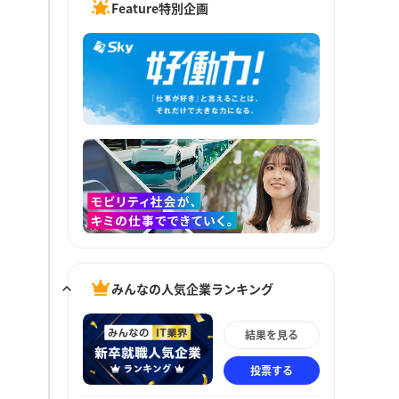
Feature特別企画
みんなの人気企業ランキング
結果を見る
投票する