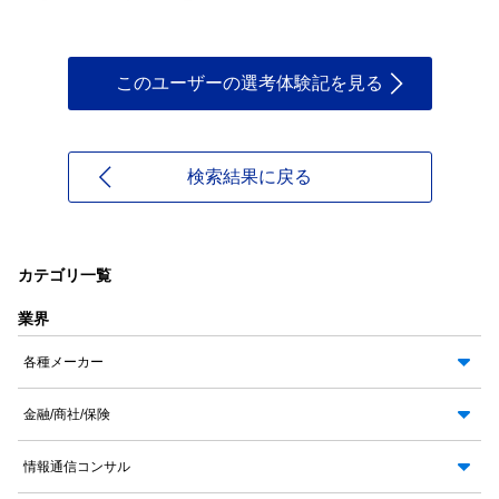
このユーザーの選考体験記を見る
検索結果に戻る
カテゴリ一覧
業界
各種メーカー
金融/商社/保険
情報通信コンサル