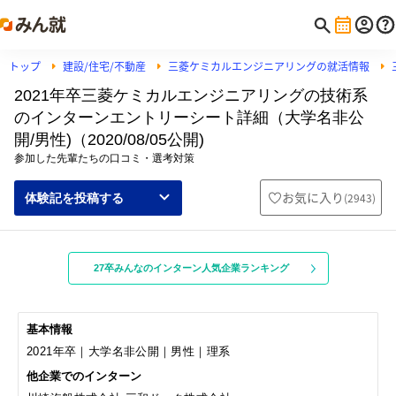
トップ
建設/住宅/不動産
三菱ケミカルエンジニアリングの就活情報
2021年卒三菱ケミカルエンジニアリングの技術系
のインターンエントリーシート詳細（大学名非公
開/男性)（2020/08/05公開)
参加した先輩たちの口コミ・選考対策
お気に入り
(
2943
)
体験記を投稿する
27卒みんなのインターン人気企業ランキング
基本情報
2021年卒｜大学名非公開｜男性｜理系
他企業でのインターン