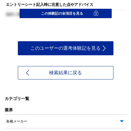
エントリーシート記入時に注意した点やアドバイス
この体験記の全項目を見る
端的に書いた
このユーザーの選考体験記を見る
検索結果に戻る
カテゴリ一覧
業界
各種メーカー