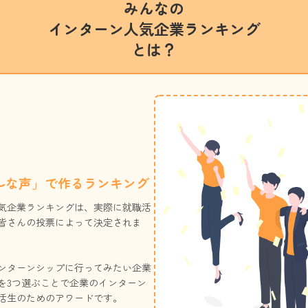
みんなの
インターン人気企業ランキング
とは？
ルな声」で作るランキング
気企業ランキングは、実際に就職活
皆さんの投票によって決定されま
ンターンシップに行ってみたい企業
を3つ選ぶことで企業のインターン
活生のためのアワードです。