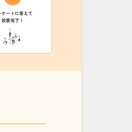
ンケートに答えて
投票完了！