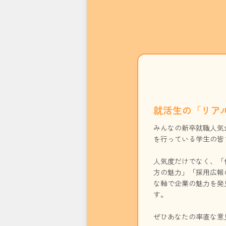
就活生の「リア
みんなの新卒就職人気
を行っている学生の皆
人気度だけでなく、「
方の魅力」「採用広報
な軸で企業の魅力を発
す。
ぜひあなたの率直な意