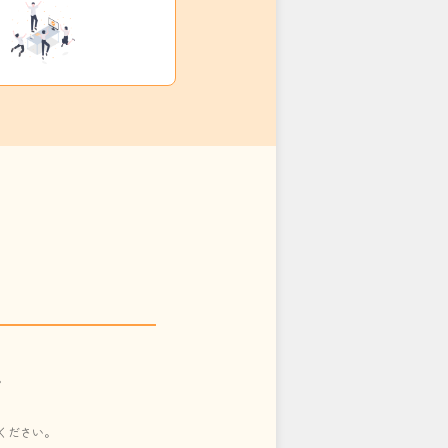
。
ください。