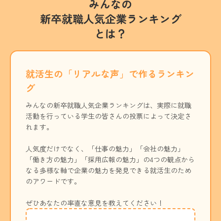
みんなの
新卒就職人気企業ランキング
とは？
就活生の「リアルな声」で作るランキン
グ
みんなの新卒就職人気企業ランキングは、実際に就職
活動を行っている学生の皆さんの投票によって決定さ
れます。
人気度だけでなく、「仕事の魅力」「会社の魅力」
「働き方の魅力」「採用広報の魅力」の4つの観点から
なる多様な軸で企業の魅力を発見できる就活生のため
のアワードです。
ぜひあなたの率直な意見を教えてください！