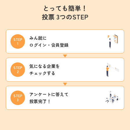
とっても簡単！
投票 3つのSTEP
みん就に
STEP
1
ログイン・会員登録
気になる企業を
STEP
2
チェックする
アンケートに答えて
STEP
3
投票完了！