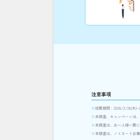
注意事項
投票期間：2026/3/26(木)~20
本調査、キャンペーンは、
本調査は、お一人様一票に
本調査は、ノミネート企業