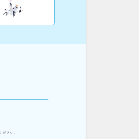
。
ください。