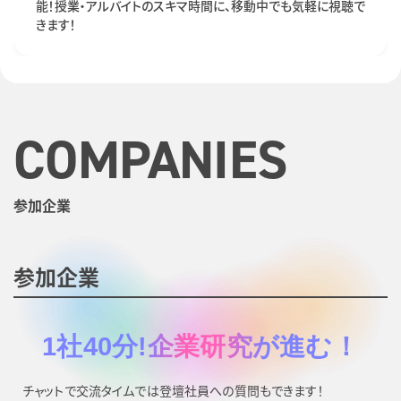
能！授業・アルバイトのスキマ時間に、移動中でも気軽に視聴で
きます！
COMPANIES
参加企業
参加企業
1社40分!企業研究が進む！
チャットで交流タイムでは登壇社員への質問もできます！