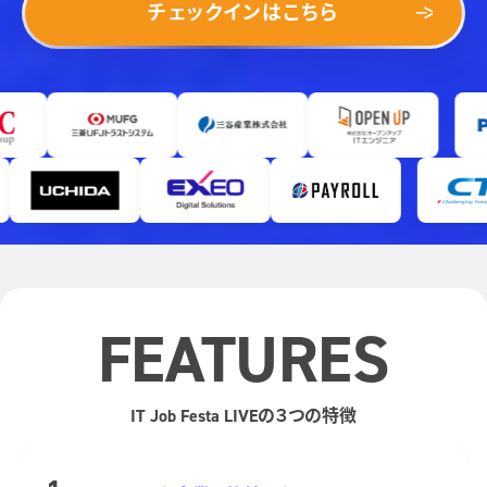
チェックインはこちら
FEATURES
IT Job Festa LIVEの３つの特徴