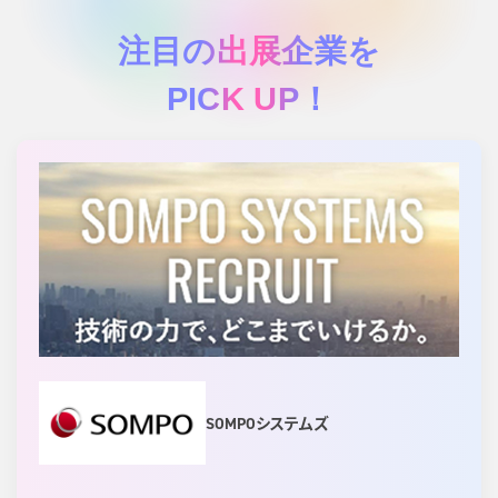
注目の出展企業を
PICK UP！
SOMPOシステムズ