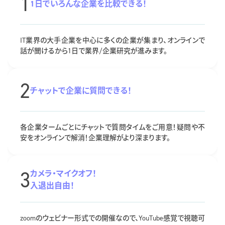
1
1日でいろんな企業を比較できる！
IT業界の大手企業を中心に多くの企業が集まり、オンラインで
話が聞けるから1日で業界/企業研究が進みます。
2
チャットで企業に質問できる！
各企業タームごとにチャットで質問タイムをご用意！疑問や不
安をオンラインで解消！企業理解がより深まります。
3
カメラ・マイクオフ！
入退出自由！
zoomのウェビナー形式での開催なので、YouTube感覚で視聴可