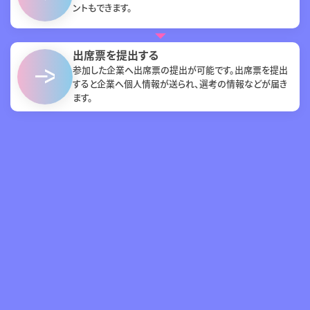
ントもできます。
出席票を提出する
参加した企業へ出席票の提出が可能です。出席票を提出
すると企業へ個人情報が送られ、選考の情報などが届き
ます。