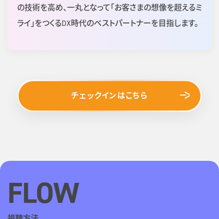
の技術を高め、一丸となって「お客さまの想像を超えるミ
ライ」をつくるDX時代のベストパートナーを目指します。
チェックインはこちら
FLOW
視聴方法