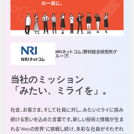
NRIネットコム（野村総合研究所グ
ループ）
当社のミッション
「みたい、ミライを」。
社会、お客さま、そして社員に対し、みたいミライに挑み
続ける思いを込めた言葉です。新しい技術と情報が生ま
れる"Webの世界"に挑戦し続け、多彩な社員がそれぞれ