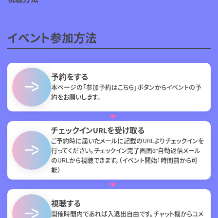
イベント参加方法
予約をする
本ページの「参加予約はこちら」ボタンからイベントの予
約をお願いします。
チェックインURLを受け取る
ご予約時に届いたメールに記載のURLよりチェックインを
行ってください。チェックイン完了画面or自動返信メール
のURLから視聴できます。（イベント開始1時間前から可
能）
視聴する
開催時間内であれば入退出自由です。チャット欄からコメ