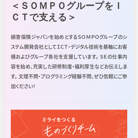
＜ＳＯＭＰＯグループをＩ
ＣＴで支える＞
損害保険ジャパンを始めとするＳＯＭＰＯグループのシ
ステム開発会社としてＩＣＴ・デジタル技術を基軸にお客
様およびグループ各社を支援しています。 ＳＥの仕事内
容を始め、充実した研修制度・福利厚生などお伝えしま
す。 文理不問・プログラミング経験不問、ぜひ気軽にご参
加ください！