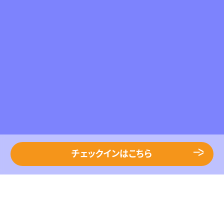
チェックインはこちら