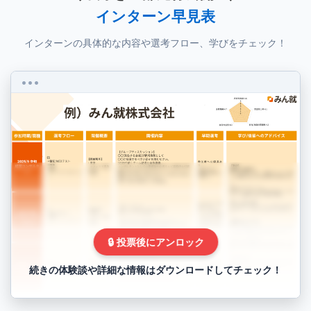
インターン早見表
インターンの具体的な内容や選考フロー、学びをチェック！
🔒 投票後にアンロック
続きの体験談や詳細な情報はダウンロードしてチェック！