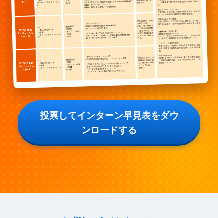
投票してインターン早見表をダウ
ンロードする