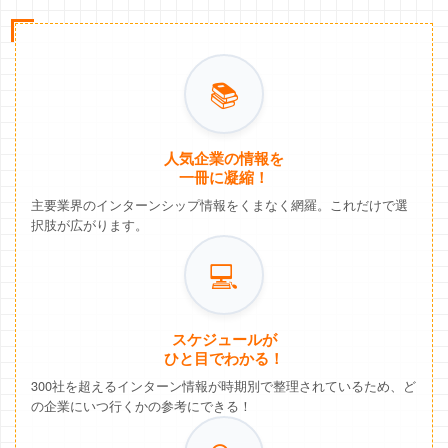
📚
人気企業の情報を
一冊に凝縮！
主要業界のインターンシップ情報をくまなく網羅。これだけで選
択肢が広がります。
💻
スケジュールが
ひと目でわかる！
300社を超えるインターン情報が時期別で整理されているため、ど
の企業にいつ行くかの参考にできる！